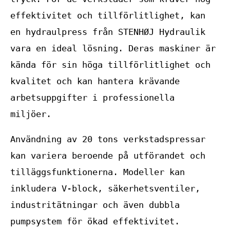
effektivitet och tillförlitlighet, kan
en hydraulpress från STENHØJ Hydraulik
vara en ideal lösning. Deras maskiner är
kända för sin höga tillförlitlighet och
kvalitet och kan hantera krävande
arbetsuppgifter i professionella
miljöer.
Användning av 20 tons verkstadspressar
kan variera beroende på utförandet och
tilläggsfunktionerna. Modeller kan
inkludera V-block, säkerhetsventiler,
industritätningar och även dubbla
pumpsystem för ökad effektivitet.