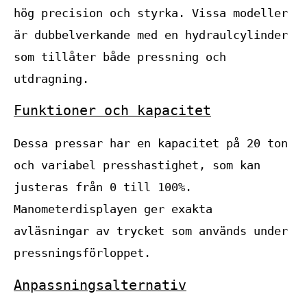
hög precision och styrka. Vissa modeller
är dubbelverkande med en hydraulcylinder
som tillåter både pressning och
utdragning.
Funktioner och kapacitet
Dessa pressar har en kapacitet på 20 ton
och variabel presshastighet, som kan
justeras från 0 till 100%.
Manometerdisplayen ger exakta
avläsningar av trycket som används under
pressningsförloppet.
Anpassningsalternativ