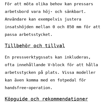
För att möta olika behov kan pressars
arbetsbord vara höj- och sänkbart.
Användare kan exempelvis justera
insatshöjden mellan 0 och 850 mm för att
passa arbetsstycket.
Tillbehör och tillval
En pressverktygssats kan inkluderas,
ofta innehållande V-block för att hålla
arbetsstycken på plats. Vissa modeller
kan även komma med en fotpedal för
handsfree-operation.
Köpguide och rekommendationer