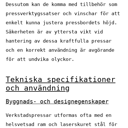
Dessutom kan de komma med tillbehör som
pressverktygssatser och vinschar för att
enkelt kunna justera pressbordets höjd.
Säkerheten är av yttersta vikt vid
hantering av dessa kraftfulla pressar
och en korrekt användning är avgörande
för att undvika olyckor.
Tekniska specifikationer
och användning
Byggnads- och designegenskaper
Verkstadspressar utformas ofta med en
helsvetsad ram och laserskuret stål för