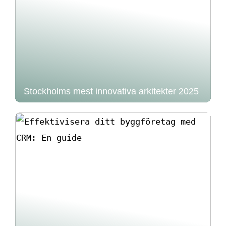
Stockholms mest innovativa arkitekter 2025