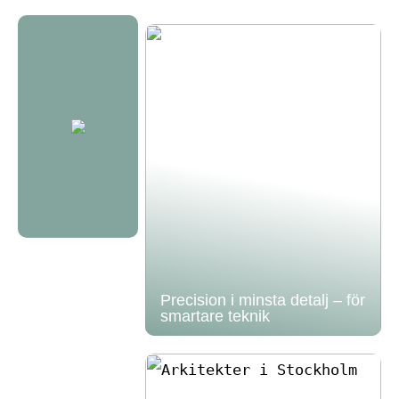
Precision i minsta detalj – för
smartare teknik