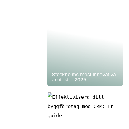
Stockholms mest innovativa
arkitekter 2025