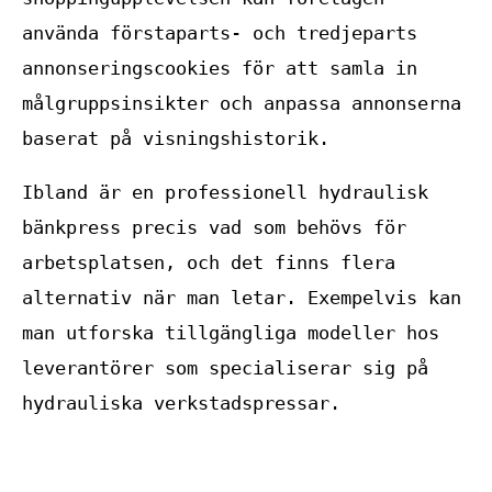
använda förstaparts- och tredjeparts
annonseringscookies för att samla in
målgruppsinsikter och anpassa annonserna
baserat på visningshistorik.
Ibland är en professionell hydraulisk
bänkpress precis vad som behövs för
arbetsplatsen, och det finns flera
alternativ när man letar. Exempelvis kan
man utforska tillgängliga modeller hos
leverantörer som specialiserar sig på
hydrauliska verkstadspressar.