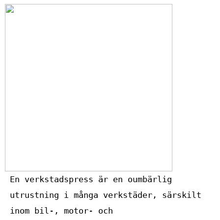
En verkstadspress är en oumbärlig
utrustning i många verkstäder, särskilt
inom bil-, motor- och