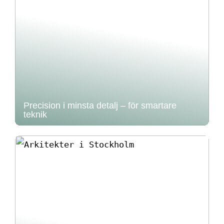
Precision i minsta detalj – för smartare
teknik