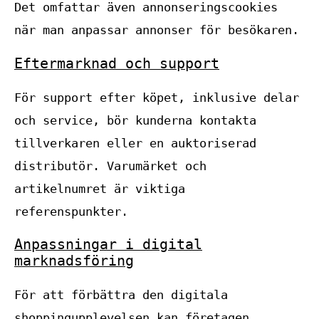
Det omfattar även annonseringscookies
när man anpassar annonser för besökaren.
Eftermarknad och support
För support efter köpet, inklusive delar
och service, bör kunderna kontakta
tillverkaren eller en auktoriserad
distributör. Varumärket och
artikelnumret är viktiga
referenspunkter.
Anpassningar i digital
marknadsföring
För att förbättra den digitala
shoppingupplevelsen kan företagen