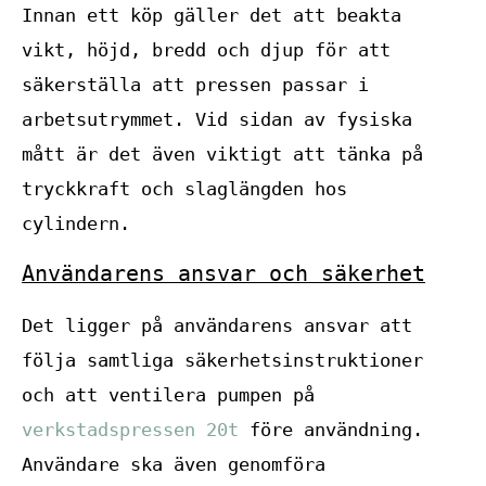
Innan ett köp gäller det att beakta
vikt, höjd, bredd och djup för att
säkerställa att pressen passar i
arbetsutrymmet. Vid sidan av fysiska
mått är det även viktigt att tänka på
tryckkraft och slaglängden hos
cylindern.
Användarens ansvar och säkerhet
Det ligger på användarens ansvar att
följa samtliga säkerhetsinstruktioner
och att ventilera pumpen på
verkstadspressen 20t
före användning.
Användare ska även genomföra