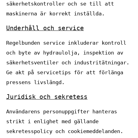
säkerhetskontroller och se till att
maskinerna är korrekt inställda.
Underhåll och service
Regelbunden service inkluderar kontroll
och byte av hydraulolja, inspektion av
säkerhetsventiler och industritätningar.
Ge akt på servicetips för att förlänga
pressens livslängd.
Juridisk och sekretess
Användarens personuppgifter hanteras
strikt i enlighet med gällande
sekretesspolicy och cookiemeddelanden.