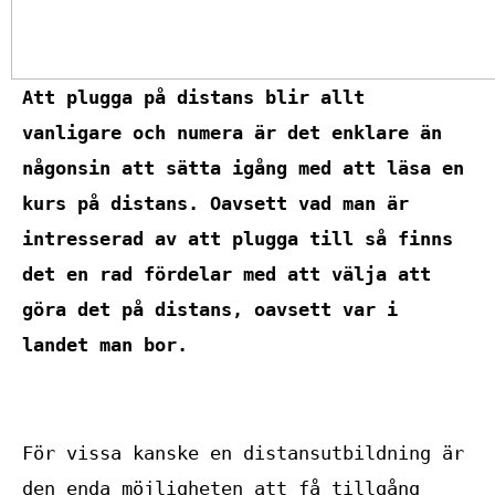
Att plugga på distans blir allt
vanligare och numera är det enklare än
någonsin att sätta igång med att läsa en
kurs på distans. Oavsett vad man är
intresserad av att plugga till så finns
det en rad fördelar med att välja att
göra det på distans, oavsett var i
landet man bor.
För vissa kanske en distansutbildning är
den enda möjligheten att få tillgång