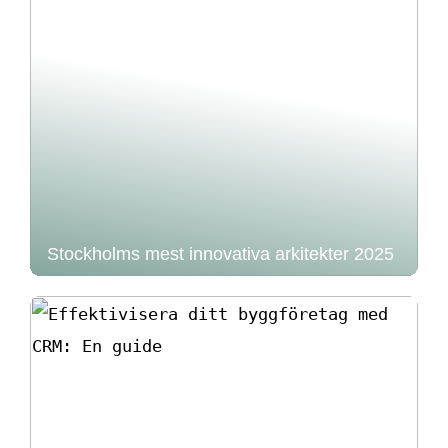
Stockholms mest innovativa arkitekter 2025