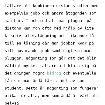
lättare att kombinera distansstudier med
exempelvis jobb och andra åtaganden som
man har. I och med att man pluggar på
distans kan man ofta med hjälp av lite
kreativ schemaläggning och liknande få
till en lösning där man jobbar kvar på
sitt nuvarande jobb samtidigt som man
pluggar, någonting som gör att det blir
väldigt mycket lättare att klara sig på
det aningen magra
bidrag
och eventuella
lån som man ändå får ta del av som
student. Detta är någonting som fungerar
olika för alla, men som ändå är värt att
belysa.