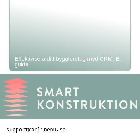
Effektivisera ditt byggföretag med CRM: En
guide
support@onlinenu.se