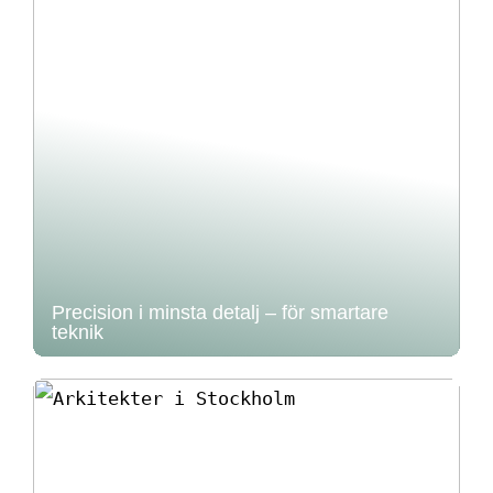
Precision i minsta detalj – för smartare
teknik