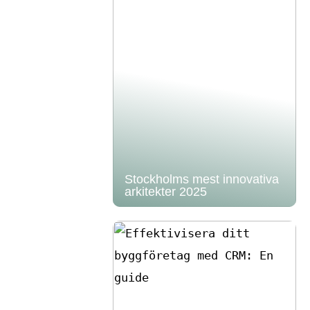
Stockholms mest innovativa
arkitekter 2025