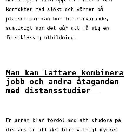
kontakter med släkt och vänner på
platsen där man bor för närvarande,
samtidigt som det går att få sig en
förstklassig utbildning.
Man kan lättare kombinera
jobb och andra åtaganden
med distansstudier
En annan klar fördel med att studera på
distans är att det blir väldigt mycket