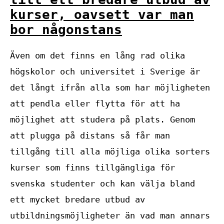
kurser, oavsett var man
bor någonstans
Även om det finns en lång rad olika
högskolor och universitet i Sverige är
det långt ifrån alla som har möjligheten
att pendla eller flytta för att ha
möjlighet att studera på plats. Genom
att plugga på distans så får man
tillgång till alla möjliga olika sorters
kurser som finns tillgängliga för
svenska studenter och kan välja bland
ett mycket bredare utbud av
utbildningsmöjligheter än vad man annars