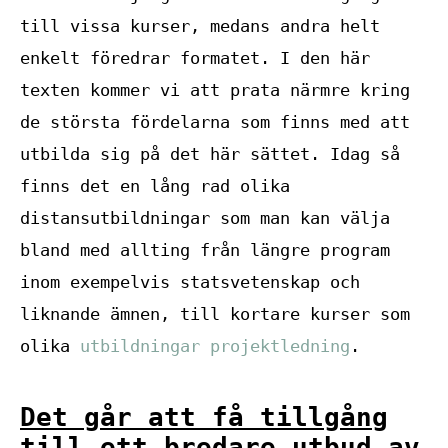
till vissa kurser, medans andra helt
enkelt föredrar formatet. I den här
texten kommer vi att prata närmre kring
de största fördelarna som finns med att
utbilda sig på det här sättet. Idag så
finns det en lång rad olika
distansutbildningar som man kan välja
bland med allting från längre program
inom exempelvis statsvetenskap och
liknande ämnen, till kortare kurser som
olika
utbildningar projektledning
.
Det går att få tillgång
till ett bredare utbud av