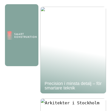
Precision i minsta detalj – för
smartare teknik