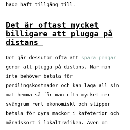
hade haft tillgång till.
Det är oftast mycket
billigare att plugga på
distans
Det går dessutom ofta att
spara pengar
genom att plugga på distans. När man
inte behöver betala för
pendlingskostnader och kan laga all sin
mat hemma så får man ofta mycket mer
svängrum rent ekonomiskt och slipper
betala för dyra mackor i kafeterior och
månadskort i lokaltrafiken. Även om