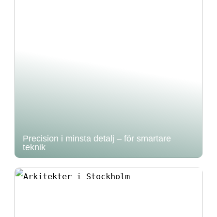
Precision i minsta detalj – för smartare
teknik