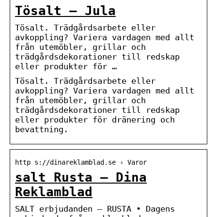
Tösalt – Jula
Tösalt. Trädgårdsarbete eller
avkoppling? Variera vardagen med allt
från utemöbler, grillar och
trädgårdsdekorationer till redskap
eller produkter för …
Tösalt. Trädgårdsarbete eller
avkoppling? Variera vardagen med allt
från utemöbler, grillar och
trädgårdsdekorationer till redskap
eller produkter för dränering och
bevattning.
http s://dinareklamblad.se › Varor
salt Rusta – Dina
Reklamblad
SALT erbjudanden – RUSTA • Dagens