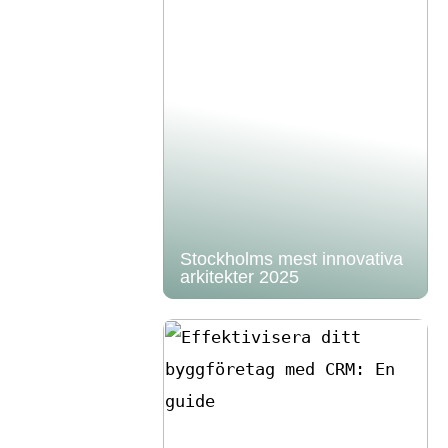
Stockholms mest innovativa
arkitekter 2025