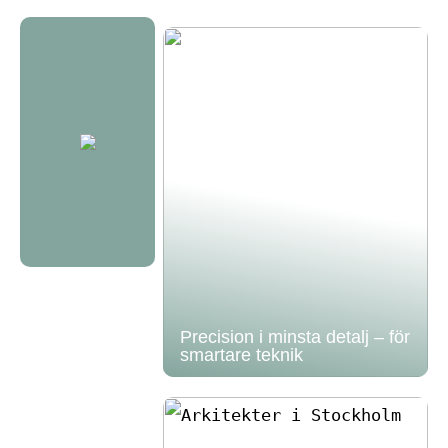
Precision i minsta detalj – för
smartare teknik