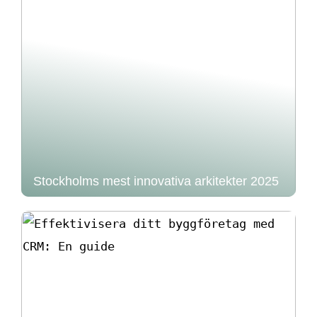
Stockholms mest innovativa arkitekter 2025