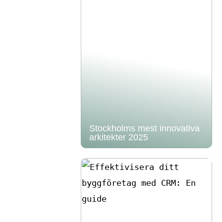
Stockholms mest innovativa
arkitekter 2025