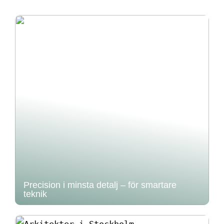
Precision i minsta detalj – för smartare
teknik