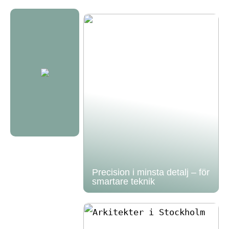
Precision i minsta detalj – för
smartare teknik