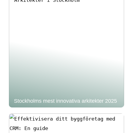
Stockholms mest innovativa arkitekter 2025