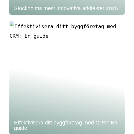
Stockholms mest innovativa arkitekter 2025
Effektivisera ditt byggföretag med CRM: En
guide