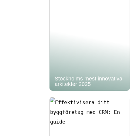
Stockholms mest innovativa
arkitekter 2025