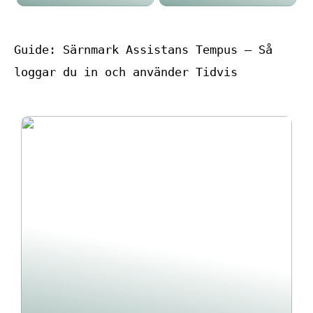
Guide: Särnmark Assistans Tempus – Så
loggar du in och använder Tidvis