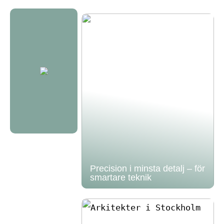
Precision i minsta detalj – för
smartare teknik