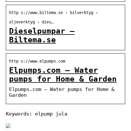
http s://www.biltema.se › bilverktyg ›
oljeverktyg › dies…
Dieselpumpar –
Biltema.se
http s://www.elpumps.com
Elpumps.com – Water
pumps for Home & Garden
Elpumps.com – Water pumps for Home &
Garden
Keywords: elpump jula