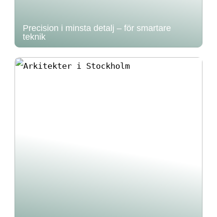
Precision i minsta detalj – för smartare
teknik