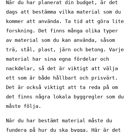
När du har planerat din budget, är det
dags att bestämma vilka material som du
kommer att använda. Ta tid att göra lite
forskning. Det finns många olika typer
av material som du kan använda, såsom
trä, stål, plast, järn och betong. Varje
material har sina egna fördelar och
nackdelar, så det är viktigt att välja
ett som är både hållbart och prisvärt.
Det är också viktigt att ta reda på om
det finns några lokala byggregler som du
måste följa.
När du har bestämt material måste du
fundera på hur du ska bygga. Här är det