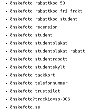
önskefoto rabattkod 50
önskefoto rabattkod fri frakt
önskefoto rabattkod student
önskefoto recension
önskefoto student
önskefoto studentplakat
önskefoto studentplakat rabatt
önskefoto studentrabatt
önskefoto studentskylt
önskefoto tackkort
önskefoto telefonnummer
önskefoto trustpilot
önskefoto?trackid=sp-006
önskefoto.se