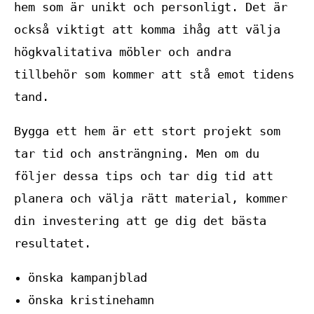
hem som är unikt och personligt. Det är
också viktigt att komma ihåg att välja
högkvalitativa möbler och andra
tillbehör som kommer att stå emot tidens
tand.
Bygga ett hem är ett stort projekt som
tar tid och ansträngning. Men om du
följer dessa tips och tar dig tid att
planera och välja rätt material, kommer
din investering att ge dig det bästa
resultatet.
önska kampanjblad
önska kristinehamn