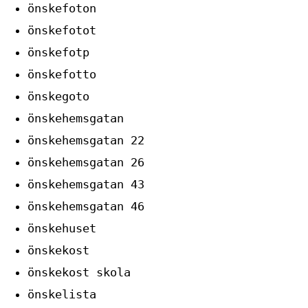
önskefoton
önskefotot
önskefotp
önskefotto
önskegoto
önskehemsgatan
önskehemsgatan 22
önskehemsgatan 26
önskehemsgatan 43
önskehemsgatan 46
önskehuset
önskekost
önskekost skola
önskelista