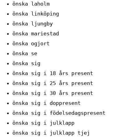
önska laholm
önska linköping
önska ljungby
önska mariestad
önska ogjort
önska se
önska sig
önska sig i 18 års present
önska sig i 25 års present
önska sig i 30 års present
önska sig i doppresent
önska sig i födelsedagspresent
önska sig i julklapp
önska sig i julklapp tjej