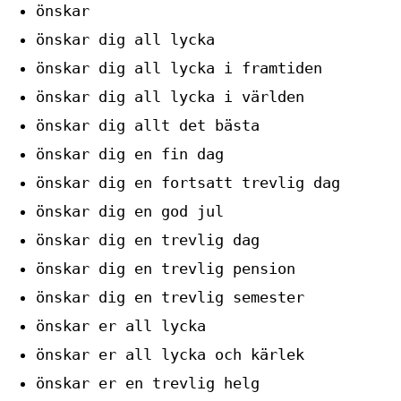
önskar
önskar dig all lycka
önskar dig all lycka i framtiden
önskar dig all lycka i världen
önskar dig allt det bästa
önskar dig en fin dag
önskar dig en fortsatt trevlig dag
önskar dig en god jul
önskar dig en trevlig dag
önskar dig en trevlig pension
önskar dig en trevlig semester
önskar er all lycka
önskar er all lycka och kärlek
önskar er en trevlig helg