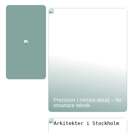
Precision i minsta detalj – för
smartare teknik