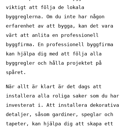
viktigt att följa de lokala
byggreglerna. Om du inte har någon
erfarenhet av att bygga, kan det vara
värt att anlita en professionell
byggfirma. En professionell byggfirma
kan hjälpa dig med att följa alla
byggregler och hålla projektet på
spåret.
När allt är klart är det dags att
installera alla roliga saker som du har
investerat i. Att installera dekorativa
detaljer, såsom gardiner, speglar och
tapeter, kan hjälpa dig att skapa ett