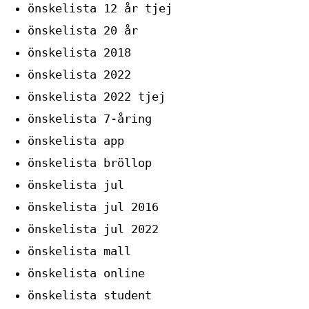
önskelista 12 år tjej
önskelista 20 år
önskelista 2018
önskelista 2022
önskelista 2022 tjej
önskelista 7-åring
önskelista app
önskelista bröllop
önskelista jul
önskelista jul 2016
önskelista jul 2022
önskelista mall
önskelista online
önskelista student