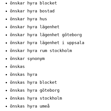
önskar hyra blocket
önskar hyra bostad
önskar hyra hus
önskar hyra lägenhet
önskar hyra lägenhet göteborg
önskar hyra lägenhet i uppsala
önskar hyra rum stockholm
önskar synonym
önskas
önskas hyra
önskas hyra blocket
önskas hyra göteborg
önskas hyra stockholm
önskas hyra umeå