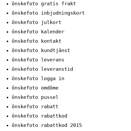
önskefoto gratis frakt
önskefoto inbjudningskort
önskefoto julkort
önskefoto kalender
önskefoto kontakt
önskefoto kundtjänst
önskefoto leverans
önskefoto leveranstid
önskefoto logga in
önskefoto omdöme
önskefoto pussel
önskefoto rabatt
önskefoto rabattkod
önskefoto rabattkod 2015