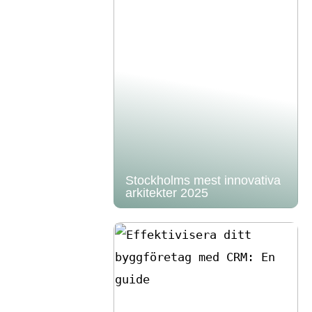
Stockholms mest innovativa
arkitekter 2025