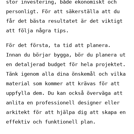
stor investering, både ekonomiskt och
personligt. För att säkerställa att du
får det bästa resultatet är det viktigt
att följa några tips.
För det första, ta tid att planera.
Innan du börjar bygga, bör du planera ut
en detaljerad budget för hela projektet.
Tänk igenom alla dina önskemål och vilka
material som kommer att krävas för att
uppfylla dem. Du kan också överväga att
anlita en professionell designer eller
arkitekt för att hjälpa dig att skapa en
effektiv och funktionell plan.