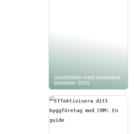
Stockholms mest innovativa
arkitekter 2025