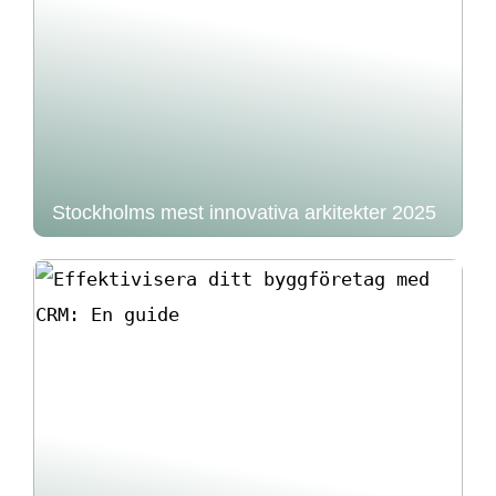
Stockholms mest innovativa arkitekter 2025