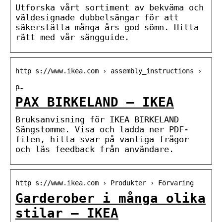
Utforska vårt sortiment av bekväma och
väldesignade dubbelsängar för att
säkerställa många års god sömn. Hitta
rätt med vår sängguide.
http s://www.ikea.com › assembly_instructions ›
p…
PAX BIRKELAND – IKEA
Bruksanvisning för IKEA BIRKELAND
Sängstomme. Visa och ladda ner PDF-
filen, hitta svar på vanliga frågor
och läs feedback från användare.
http s://www.ikea.com › Produkter › Förvaring
Garderober i många olika
stilar – IKEA