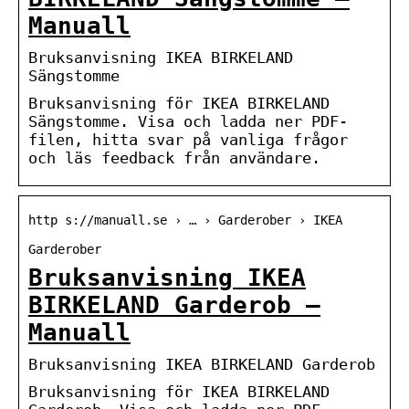
Manuall
Bruksanvisning IKEA BIRKELAND
Sängstomme
Bruksanvisning för IKEA BIRKELAND
Sängstomme. Visa och ladda ner PDF-
filen, hitta svar på vanliga frågor
och läs feedback från användare.
http s://manuall.se › … › Garderober › IKEA
Garderober
Bruksanvisning IKEA
BIRKELAND Garderob –
Manuall
Bruksanvisning IKEA BIRKELAND Garderob
Bruksanvisning för IKEA BIRKELAND