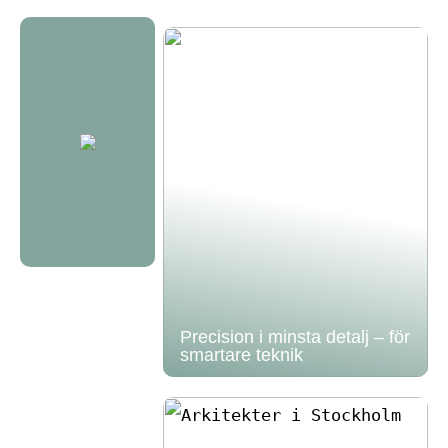
Precision i minsta detalj – för
smartare teknik