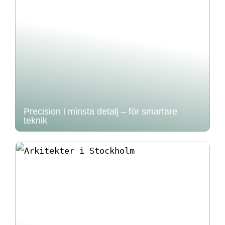
Precision i minsta detalj – för smartare
teknik